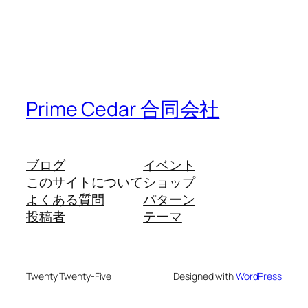
Prime Cedar 合同会社
ブログ
イベント
このサイトについて
ショップ
よくある質問
パターン
投稿者
テーマ
Twenty Twenty-Five
Designed with
WordPress